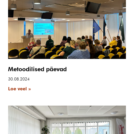
Metoodilised päevad
30.08.2024
Loe veel »