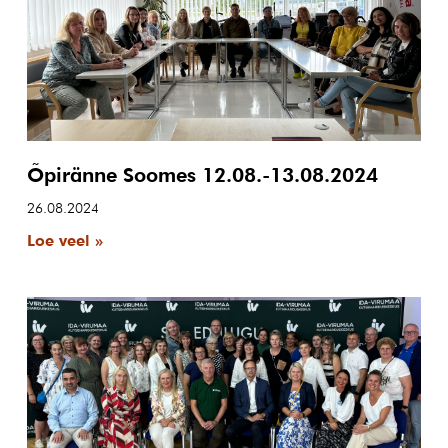
Õpiränne Soomes 12.08.-13.08.2024
26.08.2024
Loe veel »