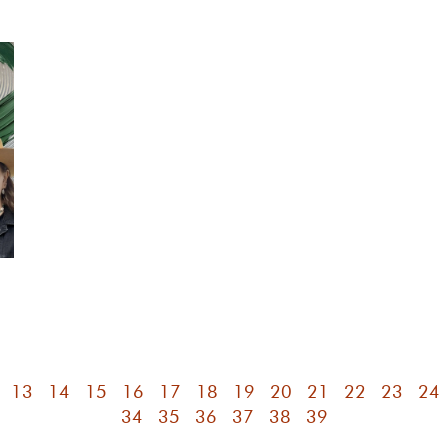
13
14
15
16
17
18
19
20
21
22
23
24
34
35
36
37
38
39