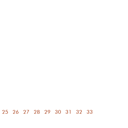
25
26
27
28
29
30
31
32
33