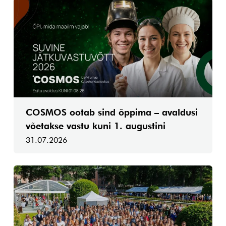
COSMOS ootab sind õppima – avaldusi
võetakse vastu kuni 1. augustini
31.07.2026